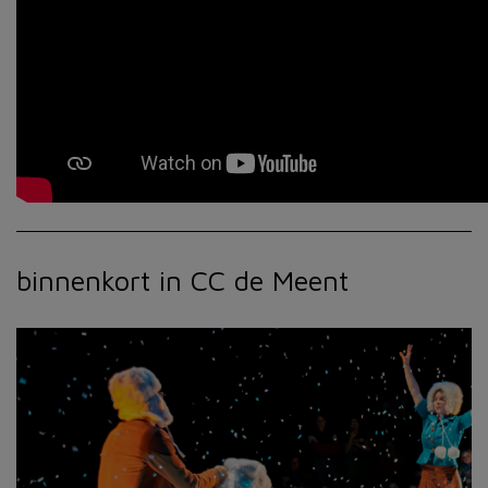
binnenkort in CC de Meent