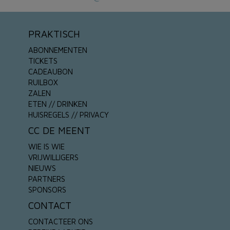
PRAKTISCH
ABONNEMENTEN
TICKETS
CADEAUBON
RUILBOX
ZALEN
ETEN // DRINKEN
HUISREGELS // PRIVACY
CC DE MEENT
WIE IS WIE
VRIJWILLIGERS
NIEUWS
PARTNERS
SPONSORS
CONTACT
CONTACTEER ONS