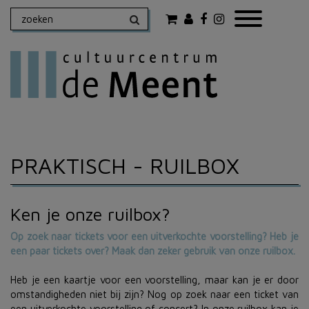
PRAKTISCH
- RUILBOX
Ken je onze ruilbox?
Op zoek naar tickets voor een uitverkochte voorstelling? Heb je
een paar tickets over? Maak dan zeker gebruik van onze
ruilbox.
Heb je een kaartje voor een voorstelling, maar kan je er door
omstandigheden niet bij zijn? Nog op zoek naar een ticket van
een uitverkochte voorstelling of concert? In onze ruilbox kan je