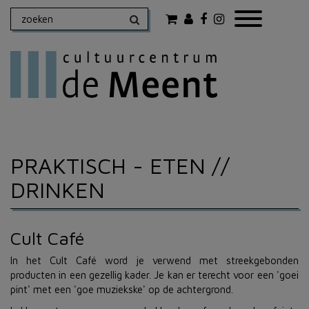
PRAKTISCH
- ETEN //
DRINKEN
Cult Café
In het Cult Café word je verwend met streekgebonden
producten in een gezellig kader. Je kan er terecht voor een 'goei
pint' met een 'goe muziekske' op de achtergrond.