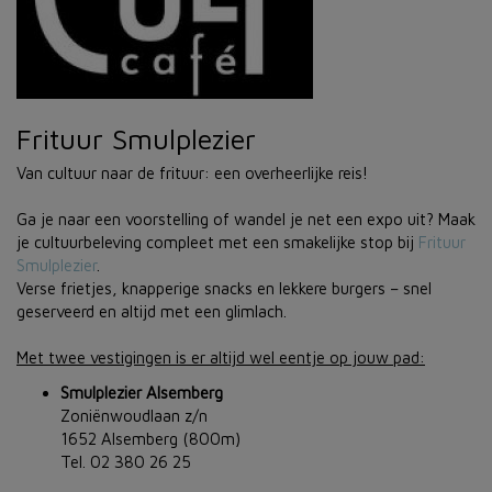
Frituur Smulplezier
Van cultuur naar de frituur: een overheerlijke reis!
Ga je naar een voorstelling of wandel je net een expo uit? Maak
je cultuurbeleving compleet met een smakelijke stop bij
Frituur
Smulplezier
.
Verse frietjes, knapperige snacks en lekkere burgers – snel
geserveerd en altijd met een glimlach.
Met twee vestigingen is er altijd wel eentje op jouw pad:
Smulplezier Alsemberg
Zoniënwoudlaan z/n
1652 Alsemberg (800m)
Tel. 02 380 26 25