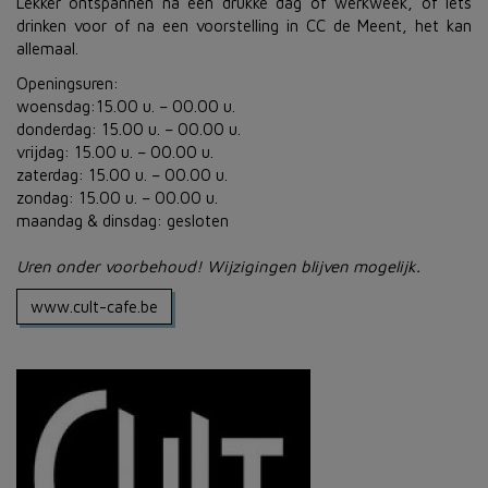
Lekker ontspannen na een drukke dag of werkweek, of iets
drinken voor of na een voorstelling in CC de Meent, het kan
allemaal.
Openingsuren:
woensdag:15.00 u. – 00.00 u.
donderdag: 15.00 u. – 00.00 u.
vrijdag: 15.00 u. – 00.00 u.
zaterdag: 15.00 u. – 00.00 u.
zondag: 15.00 u. – 00.00 u.
maandag & dinsdag: gesloten
Uren onder voorbehoud! Wijzigingen blijven mogelijk.
www.cult-cafe.be