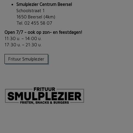
Smulplezier Centrum Beersel
Schoolstraat 1
1650 Beersel (4km)
Tel. 02 455 58 07
Open 7/7 - ook op zon- en feestdagen!
11:30 u. – 14:00 u.
17:30 u. – 21:30 u.
Frituur Smulplezier