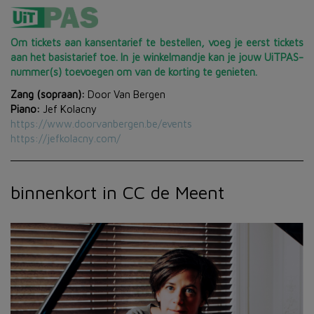
Om tickets aan kansentarief te bestellen, voeg je eerst tickets
aan het basistarief toe. In je winkelmandje kan je jouw UiTPAS-
nummer(s) toevoegen om van de korting te genieten.
Zang (sopraan):
Door Van Bergen
Piano:
Jef Kolacny
https://www.doorvanbergen.be/events
https://jefkolacny.com/
binnenkort in CC de Meent