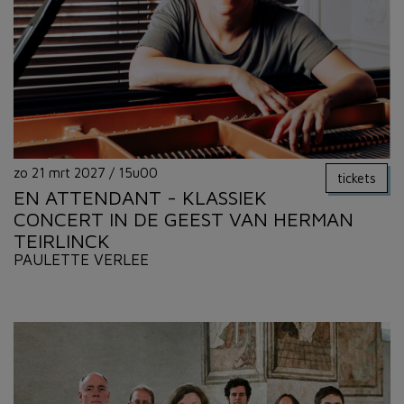
zo 21 mrt 2027
/
15u00
tickets
EN ATTENDANT - KLASSIEK
CONCERT IN DE GEEST VAN HERMAN
TEIRLINCK
PAULETTE VERLEE