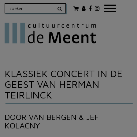
KLASSIEK CONCERT IN DE
GEEST VAN HERMAN
TEIRLINCK
DOOR VAN BERGEN & JEF
KOLACNY