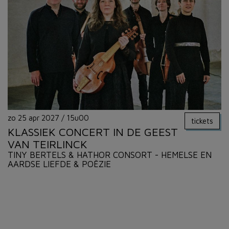
zo 25 apr 2027
/
15u00
tickets
KLASSIEK CONCERT IN DE GEEST
VAN TEIRLINCK
TINY BERTELS & HATHOR CONSORT - HEMELSE EN
AARDSE LIEFDE & POËZIE