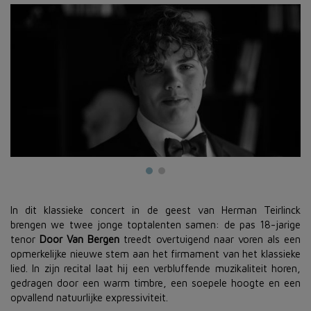
In dit klassieke concert in de geest van Herman Teirlinck
brengen we twee jonge toptalenten samen: de pas 18-jarige
tenor
Door Van Bergen
treedt overtuigend naar voren als een
opmerkelijke nieuwe stem aan het firmament van het klassieke
lied. In zijn recital laat hij een verbluffende muzikaliteit horen,
gedragen door een warm timbre, een soepele hoogte en een
opvallend natuurlijke expressiviteit.