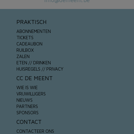
info@demeent.be
PRAKTISCH
ABONNEMENTEN
TICKETS
CADEAUBON
RUILBOX
ZALEN
ETEN // DRINKEN
HUISREGELS // PRIVACY
CC DE MEENT
WIE IS WIE
VRIJWILLIGERS
NIEUWS
PARTNERS
SPONSORS
CONTACT
CONTACTEER ONS