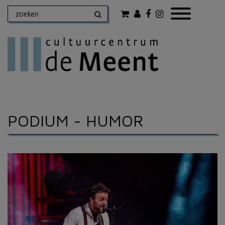
PODIUM
- HUMOR