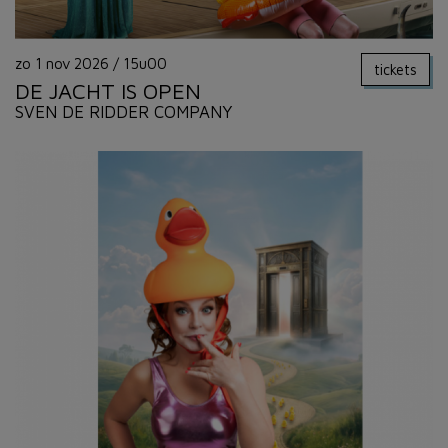
zo 1 nov 2026
/
15u00
tickets
DE JACHT IS OPEN
SVEN DE RIDDER COMPANY