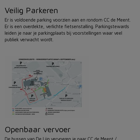
Veilig Parkeren
Er is voldoende parking voorzien aan en rondom CC de Meent.
Er is een overdekte, verlichte fietsenstalling. Parkingstewards
leiden je naar je parkingplaats bij voorstellingen waar veel
publiek verwacht wordt.
Openbaar vervoer
De bussen van De Lijn vervoeren je naar CC de Meent /