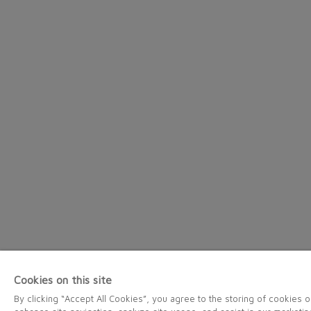
Cookies on this site
By clicking “Accept All Cookies”, you agree to the storing of cookies 