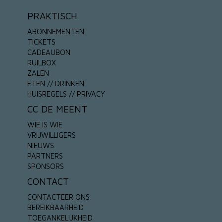
PRAKTISCH
ABONNEMENTEN
TICKETS
CADEAUBON
RUILBOX
ZALEN
ETEN // DRINKEN
HUISREGELS // PRIVACY
CC DE MEENT
WIE IS WIE
VRIJWILLIGERS
NIEUWS
PARTNERS
SPONSORS
CONTACT
CONTACTEER ONS
BEREIKBAARHEID
TOEGANKELIJKHEID