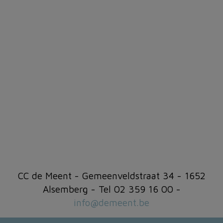
CC de Meent - Gemeenveldstraat 34 - 1652
Alsemberg - Tel 02 359 16 00 -
info@demeent.be