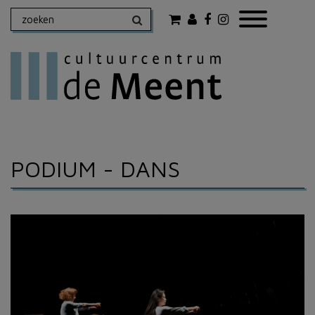
PODIUM
- DANS