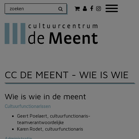
CC DE MEENT
- WIE IS WIE
Wie is wie in de meent
Cultuurfunctionarissen
Geert Poelaert, cultuurfunctionaris-
teamverantwoordelijke
Karen Rodet, cultuurfunctionaris
Administratie