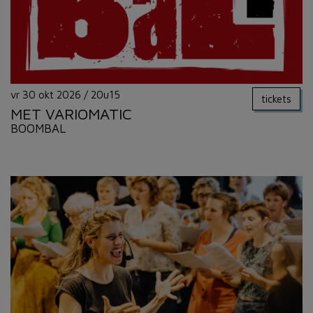
vr 30 okt 2026
/
20u15
tickets
MET VARIOMATIC
BOOMBAL