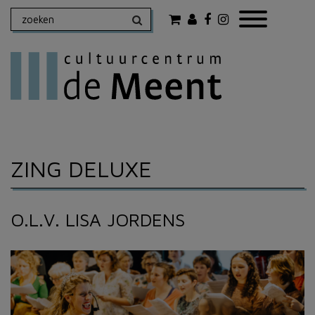
ZING DELUXE
O.L.V. LISA JORDENS