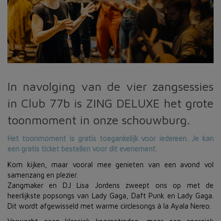
In navolging van de vier zangsessies
in Club 77b is ZING DELUXE het grote
toonmoment in onze schouwburg.
Het toonmoment is gratis toegankelijk voor iedereen. Je kan
een gratis ticket bestellen voor dit evenement.
Kom kijken, maar vooral mee genieten van een avond vol
samenzang en plezier.
Zangmaker en DJ Lisa Jordens zweept ons op met de
heerlijkste popsongs van Lady Gaga, Daft Punk en Lady Gaga.
Dit wordt afgewisseld met warme circlesongs à la Ayala Nereo.