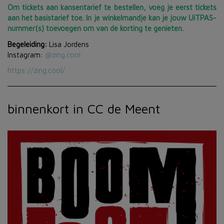
Om tickets aan kansentarief te bestellen, voeg je eerst tickets
aan het basistarief toe. In je winkelmandje kan je jouw UiTPAS-
nummer(s) toevoegen om van de korting te genieten.
Begeleiding:
Lisa Jordens
Instagram:
@zing.cool
https://zing.cool/
binnenkort in CC de Meent