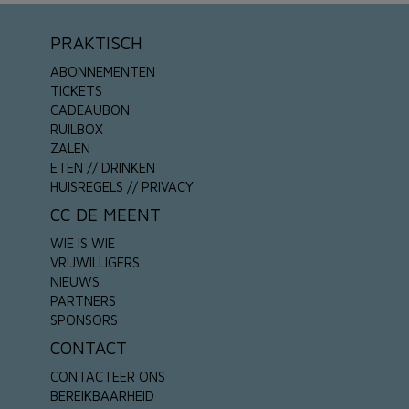
PRAKTISCH
ABONNEMENTEN
TICKETS
CADEAUBON
RUILBOX
ZALEN
ETEN // DRINKEN
HUISREGELS // PRIVACY
CC DE MEENT
WIE IS WIE
VRIJWILLIGERS
NIEUWS
PARTNERS
SPONSORS
CONTACT
CONTACTEER ONS
BEREIKBAARHEID